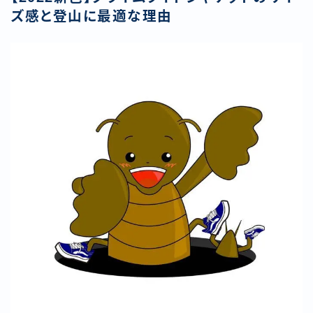
ズ感と登山に最適な理由