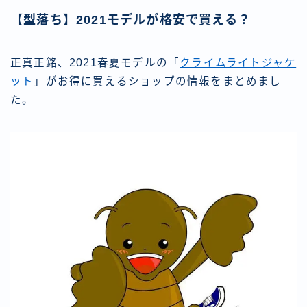
【型落ち】2021モデルが格安で買える？
正真正銘、2021春夏モデルの「
クライムライトジャケ
ット
」がお得に買えるショップの情報をまとめまし
た。