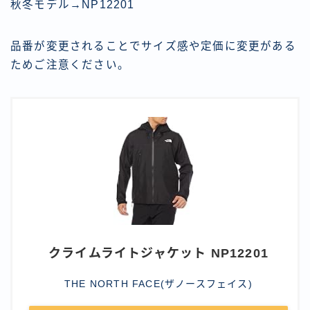
秋冬モデル→NP12201
品番が変更されることでサイズ感や定価に変更がある
ためご注意ください。
クライムライトジャケット NP12201
THE NORTH FACE(ザノースフェイス)