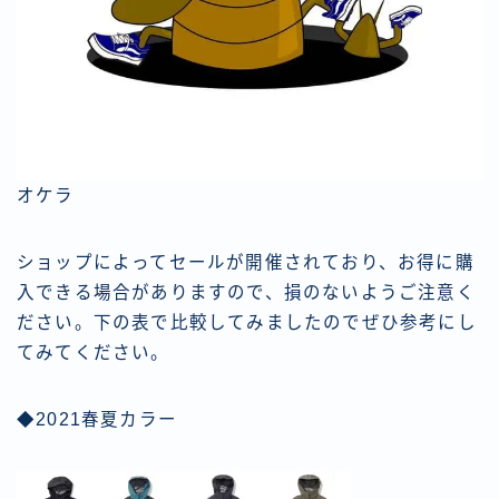
オケラ
ショップによってセールが開催されており、お得に購
入できる場合がありますので、損のないようご注意く
ださい。下の表で比較してみましたのでぜひ参考にし
てみてください。
◆2021春夏カラー