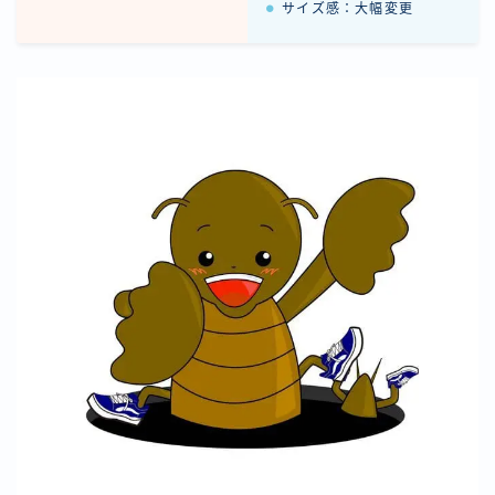
サイズ感：大幅変更