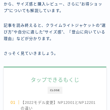
から、サイズ感と購入レビュー、さらに”お得ショッ
プ”についても解説しています。
記事を読み終えると、クライムライトジャケットの”選
び方”や自分に適した”サイズ感”、『登山に向いている
理由』などが分かります。
さっそく見ていきましょう。
タップできるもくじ
CLOSE
【2022モデル変更】NP12001とNP12201
の違い