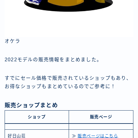
オケラ
2022モデルの販売情報をまとめました。
すでにセール価格で販売されているショップもあり、
お得なショップもまとめているのでご参考に！
販売ショップまとめ
ショップ
販売ページ
好日山荘
≫
販売ページはこちら