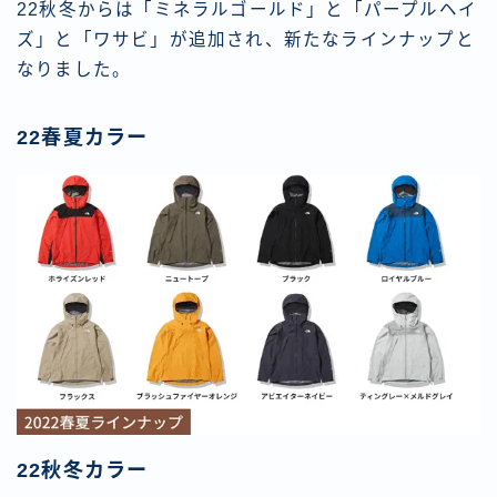
22秋冬からは「ミネラルゴールド」と「パープルヘイ
ズ」と「ワサビ」が追加され、新たなラインナップと
なりました。
22春夏カラー
22秋冬カラー