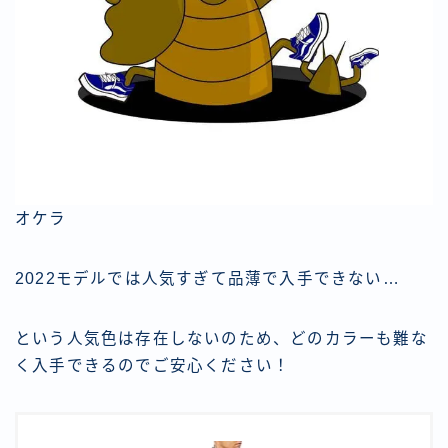
オケラ
2022モデルでは人気すぎて品薄で入手できない…
という人気色は存在しないのため、どのカラーも難な
く入手できるのでご安心ください！