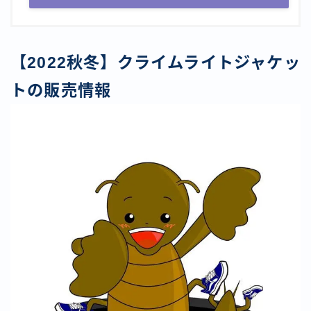
【2022秋冬】クライムライトジャケッ
トの販売情報