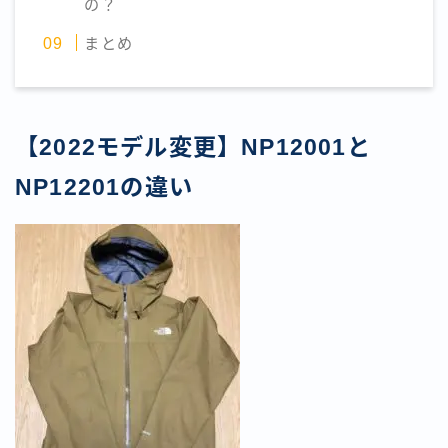
の？
まとめ
【2022モデル変更】NP12001と
NP12201の違い