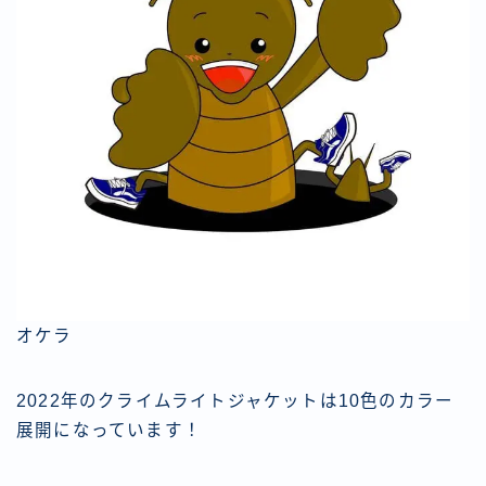
オケラ
2022年のクライムライトジャケットは10色のカラー
展開になっています！