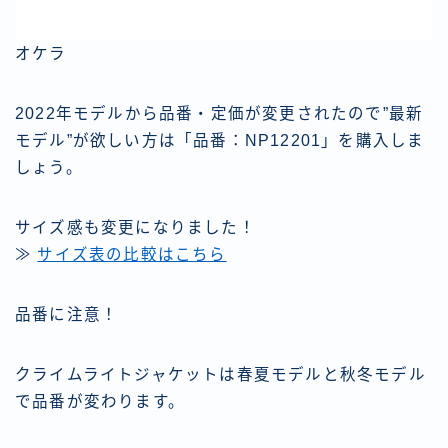
オケラ
2022年モデルから品番・定価が変更されたので”最新
モデル”が欲しい方は「品番：NP12201」を購入しま
しょう。
サイズ感も変更になりました！
≫
サイズ表の比較はこちら
品番に注意！
クライムライトジャケットは春夏モデルと秋冬モデル
で品番が変わります。