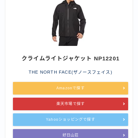
クライムライトジャケット NP12201
THE NORTH FACE(ザノースフェイス)
Amazonで探す
楽天市場で探す
Yahooショッピングで探す
好日山荘