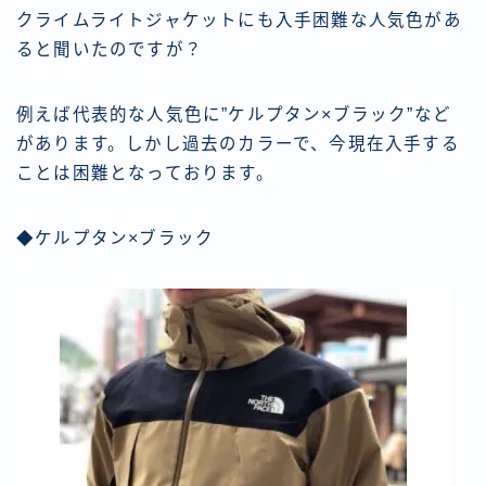
クライムライトジャケットにも入手困難な人気色があ
ると聞いたのですが？
例えば代表的な人気色に”ケルプタン×ブラック”など
があります。しかし過去のカラーで、今現在入手する
ことは困難となっております。
◆ケルプタン×ブラック