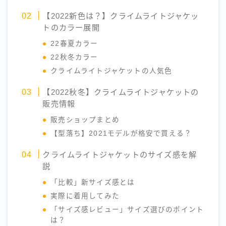
【2022新色は？】クライムライトジャケッ
トのカラー展開
22春夏カラー
22秋冬カラー
クライムライトジャケットの人気色
【2022秋冬】クライムライトジャケットの
販売情報
販売ショップまとめ
【型落ち】2021モデルが格安で買える？
クライムライトジャケットのサイズ感を解
説
「比較」新サイズ感とは
実際に着用してみた
「サイズ感レビュー」サイズ選びのポイント
は？