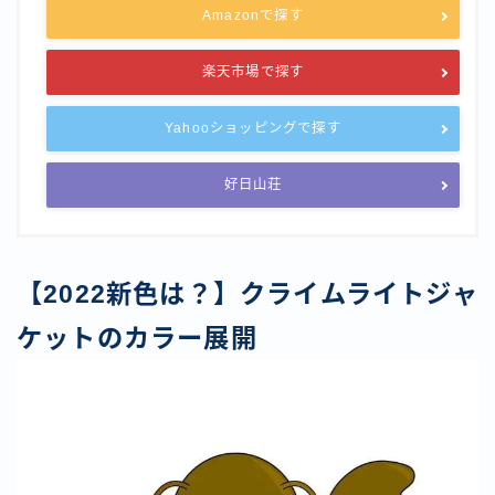
Amazonで探す
楽天市場で探す
Yahooショッピングで探す
好日山荘
【2022新色は？】クライムライトジャ
ケットのカラー展開