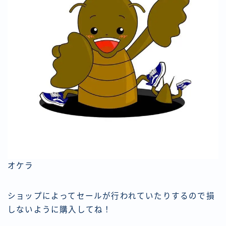
オケラ
ショップによってセールが行われていたりするので損
しないように購入してね！