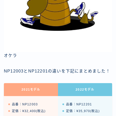
オケラ
NP12003とNP12201の違いを下記にまとめました！
2021モデル
2022モデル
品番：NP12003
品番：NP12201
定価：¥32,400(税込)
定価：¥35,970(税込)