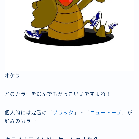
オケラ
どのカラーを選んでもかっこいいですよね！
個人的には定番の「
ブラック
」・「
ニュートープ
」が
好みのカラー。