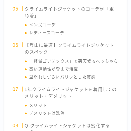
クライムライトジャケットのコーデ例「重
ね着」
メンズコーデ
レディースコーデ
【登山に最適】クライムライトジャケット
のスペック
「軽量ゴアテックス」で悪天候もへっちゃら
高い運動性が登山で活躍
型崩れしづらいパリッとした質感
1年クライムライトジャケットを着用しての
メリット・デメリット
メリット
デメリットは洗濯
Q.クライムライトジャケットは劣化する