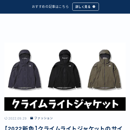
おすすめの記事はこちら
詳しく見る
2022.09.29
ファッション
【2022新色】クライムライトジャケットのサイ