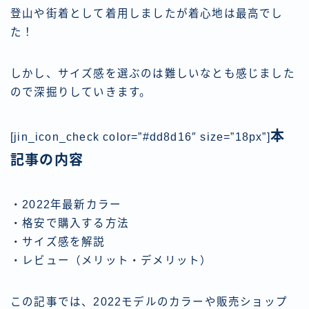
登山や街着として着用しましたが着心地は最高でし
た！
しかし、サイズ感を選ぶのは難しいなとも感じました
ので深掘りしていきます。
本
[jin_icon_check color=”#dd8d16″ size=”18px”]
記事の内容
・2022年最新カラー
・格安で購入する方法
・サイズ感を解説
・レビュー（メリット・デメリット）
この記事では、2022モデルのカラーや販売ショップ