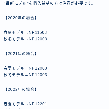
”最新モデル”
を購入希望の方は注意が必要です。
【2020年の場合】
春夏モデル→NP11503
秋冬モデル→NP12003
【2021年の場合】
春夏モデル→NP12003
秋冬モデル→NP12003
【2022年の場合】
春夏モデル→NP12201