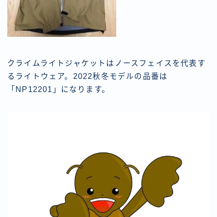
クライムライトジャケットはノースフェイスを代表す
るライトウェア。2022秋冬モデルの品番は
「NP12201」になります。