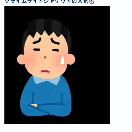
クライムライトジャケットの人気色