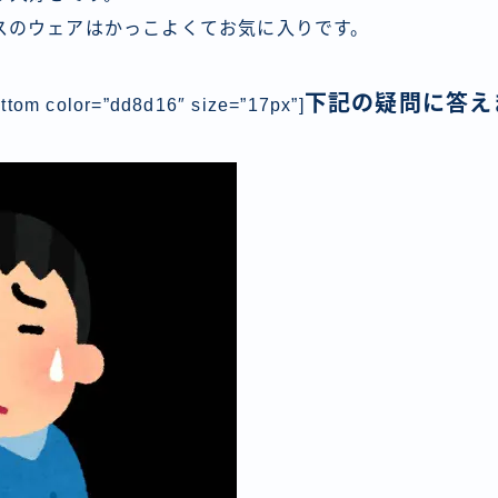
スのウェアはかっこよくてお気に入りです。
下記の疑問に答え
ttom color=”dd8d16″ size=”17px”]