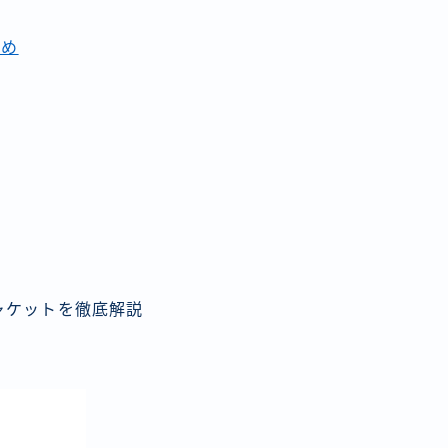
とめ
ャケットを徹底解説