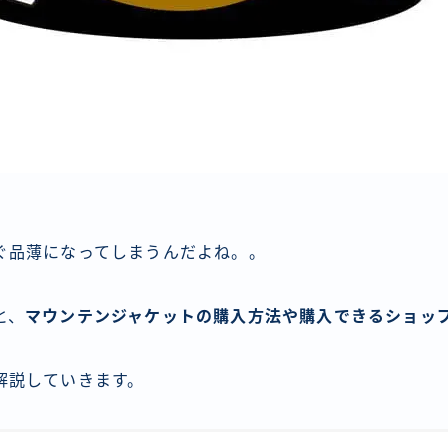
ぐ品薄になってしまうんだよね。。
と、
マウンテンジャケットの購入方法や購入できるショッ
解説していきます。