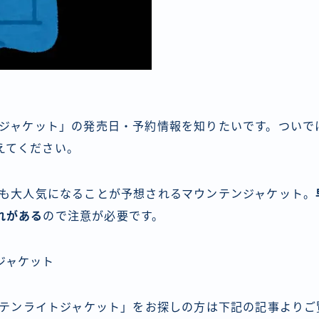
テンジャケット」の発売日・予約情報を知りたいです。ついで
えてください。
デルも大人気になることが予想されるマウンテンジャケット。
れがある
ので注意が必要です。
ジャケット
ウンテンライトジャケット」をお探しの方は下記の記事より