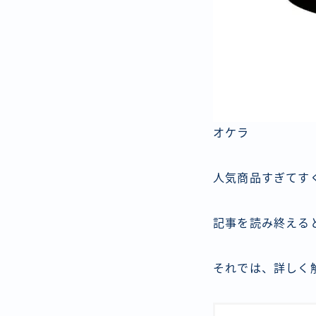
オケラ
人気商品すぎてす
記事を読み終える
それでは、詳しく