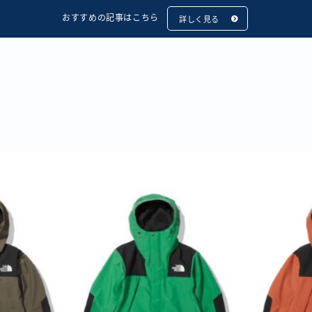
おすすめの記事はこちら
詳しく見る