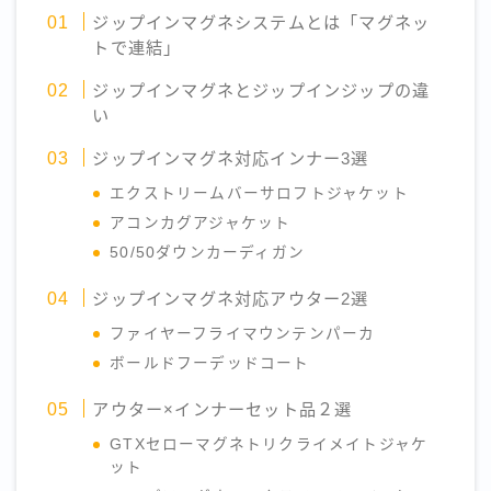
ジップインマグネシステムとは「マグネッ
トで連結」
ジップインマグネとジップインジップの違
い
ジップインマグネ対応インナー3選
エクストリームバーサロフトジャケット
アコンカグアジャケット
50/50ダウンカーディガン
ジップインマグネ対応アウター2選
ファイヤーフライマウンテンパーカ
ボールドフーデッドコート
アウター×インナーセット品２選
GTXセローマグネトリクライメイトジャケ
ット