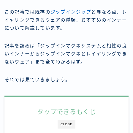
この記事では既存の
ジップインジップ
と異なる点、レ
イヤリングできるウェアの種類、おすすめのインナー
について解説しています。
記事を読めば「ジップインマグネシステムと相性の良
いインナーからジップインマグネとレイヤリングでき
ないウェア」まで全てわかるはず。
それでは見ていきましょう。
タップできるもくじ
CLOSE