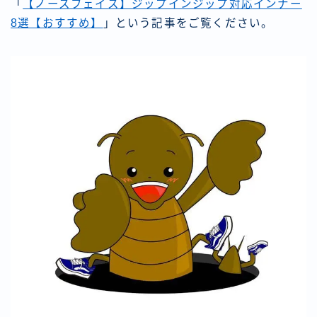
「
【ノースフェイス】ジップインジップ対応インナー
8選【おすすめ】
」という記事をご覧ください。