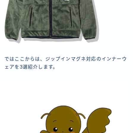
ではここからは、ジップインマグネ対応のインナーウ
ェアを3選紹介します。