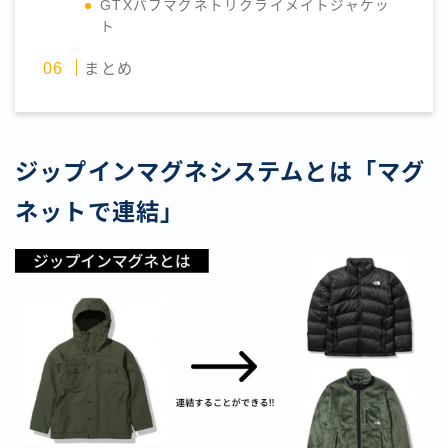
GTXパフマグネトリクライメイトジャケッ
ト
まとめ
ジップインマグネシステムとは「マグ
ネットで連結」