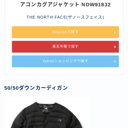
アコンカグアジャケット NDW91832
THE NORTH FACE(ザノースフェイス)
Amazonで探す
楽天市場で探す
Yahooショッピングで探す
50/50ダウンカーディガン