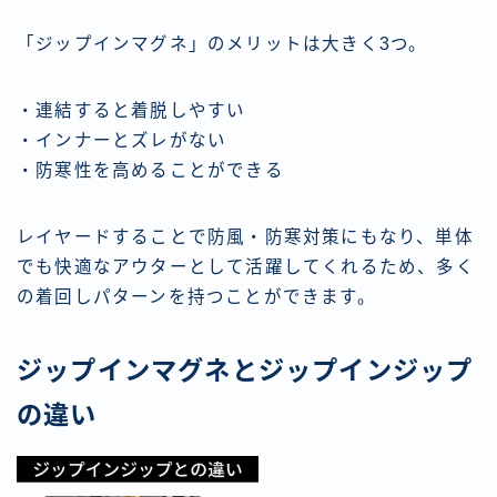
「ジップインマグネ」のメリットは大きく3つ。
・連結すると着脱しやすい
・インナーとズレがない
・防寒性を高めることができる
レイヤードすることで防風・防寒対策にもなり、単体
でも快適なアウターとして活躍してくれるため、多く
の着回しパターンを持つことができます。
ジップインマグネとジップインジップ
の違い