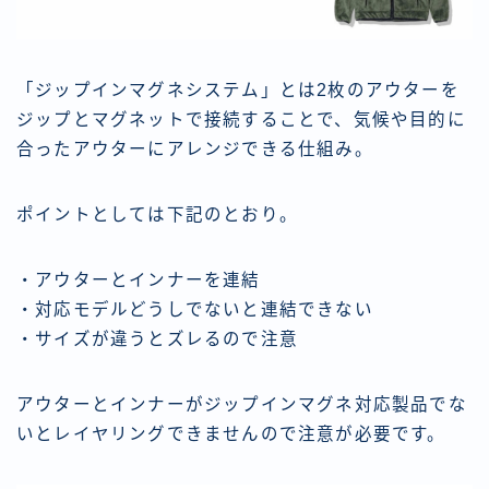
「ジップインマグネシステム」とは2枚のアウターを
ジップとマグネットで接続することで、気候や目的に
合ったアウターにアレンジできる仕組み。
ポイントとしては下記のとおり。
・アウターとインナーを連結
・対応モデルどうしでないと連結できない
・サイズが違うとズレるので注意
アウターとインナーがジップインマグネ対応製品でな
いとレイヤリングできませんので注意が必要です。