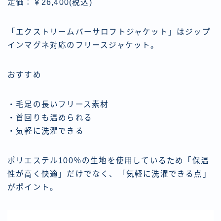
定価：￥26,400(税込)
「エクストリームバーサロフトジャケット」はジップ
インマグネ対応のフリースジャケット。
おすすめ
・毛足の長いフリース素材
・首回りも温められる
・気軽に洗濯できる
ポリエステル100％の生地を使用しているため「保温
性が高く快適」だけでなく、「気軽に洗濯できる点」
がポイント。