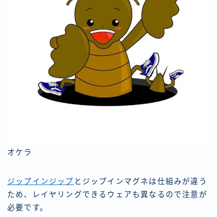
オケラ
ジップインジップ
とジップインマグネは仕組みが違う
ため、レイヤリングできるウェアも異なるので注意が
必要です。