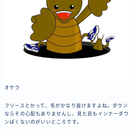
オケラ
フリースとかって、毛がかなり抜けますよね。ダウン
ならその心配もありませんし、見た目もインナーダウ
ンぽくないのがいいところです。