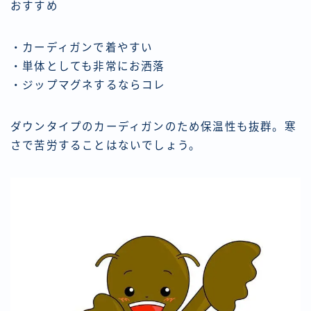
おすすめ
・カーディガンで着やすい
・単体としても非常にお洒落
・ジップマグネするならコレ
ダウンタイプのカーディガンのため保温性も抜群。寒
さで苦労することはないでしょう。