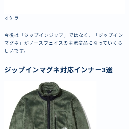
オケラ
今後は「ジップインジップ」ではなく、「ジップイン
マグネ」がノースフェイスの主流商品になっていくら
しいです。
ジップインマグネ対応インナー3選