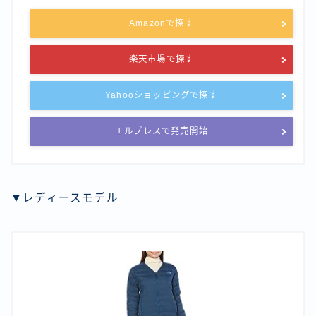
Amazonで探す
楽天市場で探す
Yahooショッピングで探す
エルブレスで発売開始
▼レディースモデル