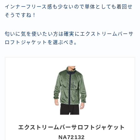
インナーフリース感も少ないので単体としても着回せ
そうですね！
匂いに気を使いたい方は確実にエクストリームバーサ
ロフトジャケットを選ぶべき。
エクストリームバーサロフトジャケット
NA72132