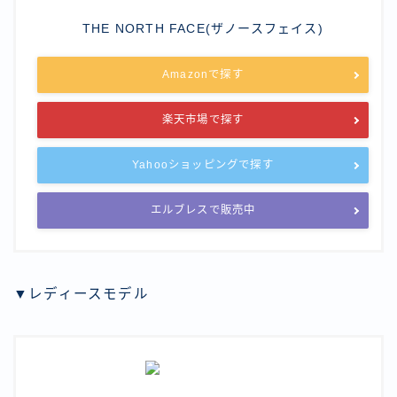
THE NORTH FACE(ザノースフェイス)
Amazonで探す
楽天市場で探す
Yahooショッピングで探す
エルブレスで販売中
▼レディースモデル