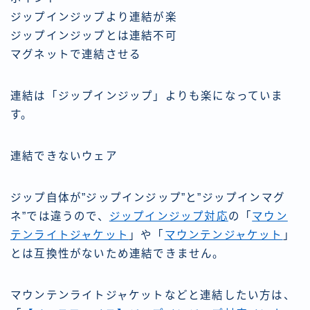
ジップインジップより連結が楽
ジップインジップとは連結不可
マグネットで連結させる
連結は「ジップインジップ」よりも楽になっていま
す。
連結できないウェア
ジップ自体が”ジップインジップ”と”ジップインマグ
ネ”では違うので、
ジップインジップ対応
の「
マウン
テンライトジャケット
」や「
マウンテンジャケット
」
とは互換性がないため連結できません。
マウンテンライトジャケットなどと連結したい方は、