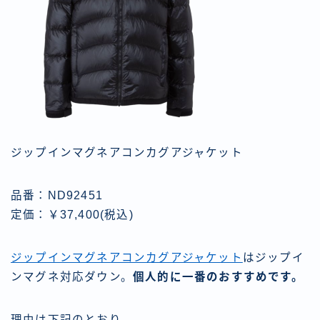
ジップインマグネアコンカグアジャケット
品番：ND92451
定価：￥37,400(税込)
ジップインマグネアコンカグアジャケット
はジップイ
ンマグネ対応ダウン。
個人的に一番のおすすめです。
理由は下記のとおり。