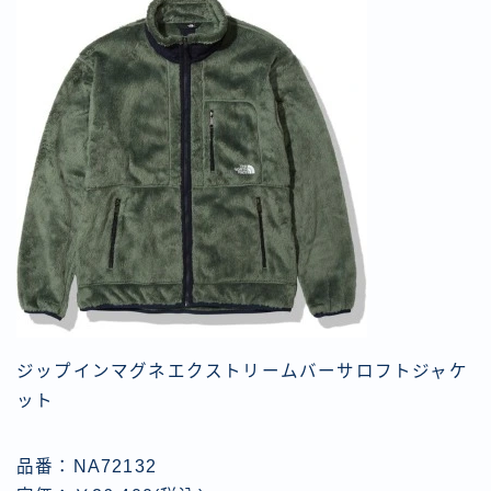
ジップインマグネエクストリームバーサロフトジャケ
ット
品番：NA72132