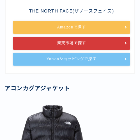
THE NORTH FACE(ザノースフェイス)
Amazonで探す
楽天市場で探す
Yahooショッピングで探す
アコンカグアジャケット