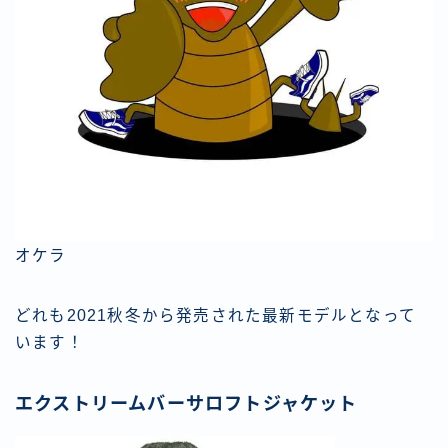
オケラ
どれも2021秋冬から発売された最新モデルとなって
います！
エクストリームバーサロフトジャケット