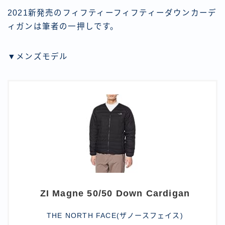
2021新発売のフィフティーフィフティーダウンカーデ
ィガンは筆者の一押しです。
▼メンズモデル
ZI Magne 50/50 Down Cardigan
THE NORTH FACE(ザノースフェイス)