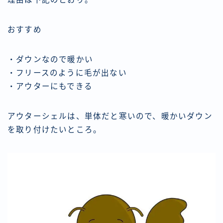
おすすめ
・ダウンなので暖かい
・フリースのように毛が出ない
・アウターにもできる
アウターシェルは、単体だと寒いので、暖かいダウン
を取り付けたいところ。