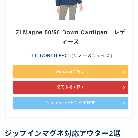
ZI Magne 50/50 Down Cardigan レデ
ィース
THE NORTH FACE(ザノースフェイス)
Amazonで探す
楽天市場で探す
Yahooショッピングで探す
ジップインマグネ対応アウター2選