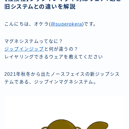
旧システムとの違いを解説
こんにちは、オケラ(
@superokera
)です。
マグネシステムってなに？
ジップインジップ
と何が違うの？
レイヤリングできるウェアを教えてください
2021年秋冬から出たノースフェイスの新ジップシス
テムである、ジップインマグネシステム。