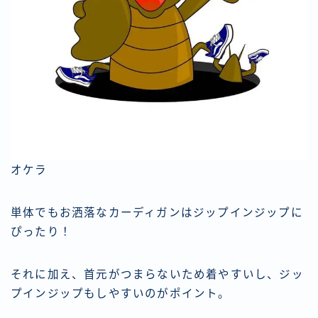
オケラ
単体でもお洒落なカーディガンはジップインジップに
ぴったり！
それに加え、首元がつまらないため着やすいし、ジッ
プインジップもしやすいのがポイント。