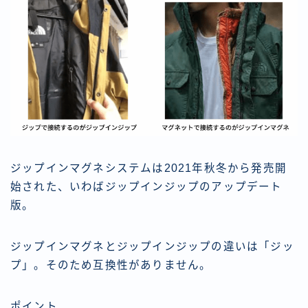
ジップインマグネシステムは2021年秋冬から発売開
始された、いわばジップインジップのアップデート
版。
ジップインマグネとジップインジップの違いは「ジッ
プ」。そのため互換性がありません。
ポイント