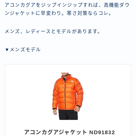
アコンカグアをジップインジップすれば、高機能ダウ
ンジャケットに早変わり。寒さ対策ならコレ。
メンズ、レディースとモデルがあります。
▼メンズモデル
アコンカグアジャケット ND91832