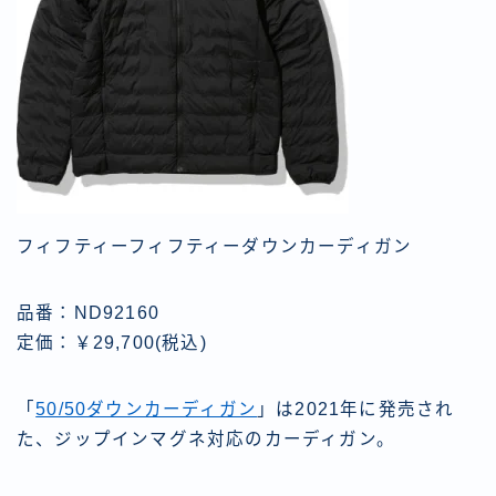
フィフティーフィフティーダウンカーディガン
品番：ND92160
定価：￥29,700(税込)
「
50/50ダウンカーディガン
」は2021年に発売され
た、ジップインマグネ対応のカーディガン。