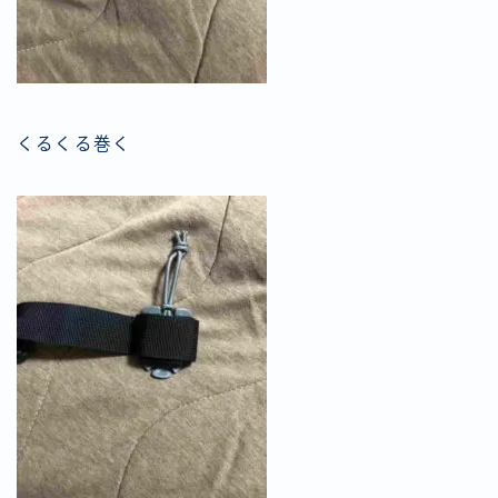
くるくる巻く