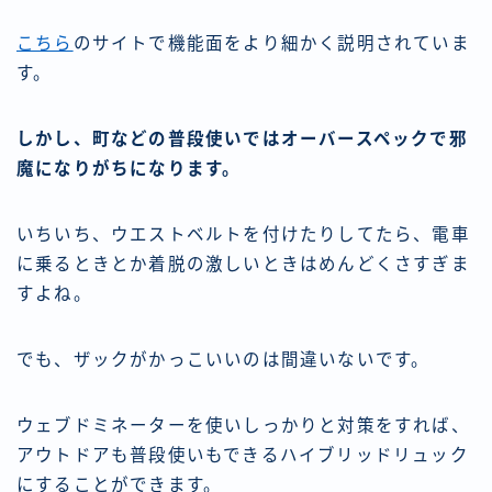
こちら
のサイトで機能面をより細かく説明されていま
す。
しかし、町などの普段使いではオーバースペックで邪
魔になりがちになります。
いちいち、ウエストベルトを付けたりしてたら、電車
に乗るときとか着脱の激しいときはめんどくさすぎま
すよね。
でも、ザックがかっこいいのは間違いないです。
ウェブドミネーターを使いしっかりと対策をすれば、
アウトドアも普段使いもできる
ハイブリッドリュック
にすることができます。