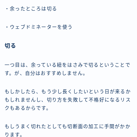
・余ったところは切る
・ウェブドミネーターを使う
切る
一つ目は、余っている紐をはさみで切るということで
す。が、自分はおすすめしません。
もしかしたら、もう少し長くしたいという日が来るか
もしれませんし、切り方を失敗して不格好になるリス
クもあるからです。
もしうまく切れたとしても切断面の加工に手間がかか
ります。