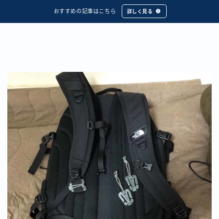
おすすめの記事はこちら
詳しく見る