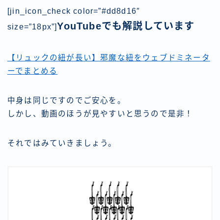
[jin_icon_check color=”#dd8d16″
YouTubeでも解説しています
size=”18px”]
【リュックの紐が長い】邪魔な紐をウェブドミネータ
ーでまとめる
中身は同じですのでご安心を。
しかし、動画のほうが見やすいと思うので是非！
それではみていきましょう。