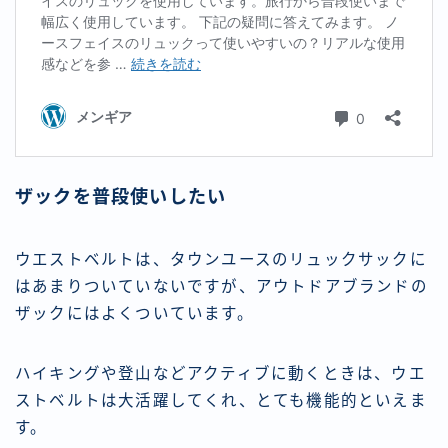
ザックを普段使いしたい
ウエストベルトは、タウンユースのリュックサックに
はあまりついていないですが、アウトドアブランドの
ザックにはよくついています。
ハイキングや登山などアクティブに動くときは、ウエ
ストベルトは大活躍してくれ、とても機能的といえま
す。