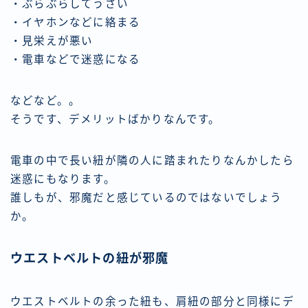
・ぶらぶらしてうざい
・イヤホンなどに絡まる
・見栄えが悪い
・電車などで迷惑になる
などなど。。
そうです、デメリットばかりなんです。
電車の中で長い紐が隣の人に踏まれたりなんかしたら
迷惑にもなります。
誰しもが、邪魔だと感じているのではないでしょう
か。
ウエストベルトの紐が邪魔
ウエストベルトの余った紐も、肩紐の部分と同様にデ