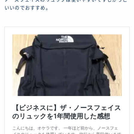
いいのでおすすめ。