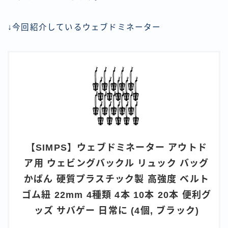
↓今回紹介しているウェブドミネーター
【SIMPS】ウェブドミネーター アウトド
ア用 ウェビングバックル リュック バッグ
かばん 硬質プラスチック製 高強度 ベルト
ゴム紐 22mm 4種類 4本 10本 20本 便利グ
ッズ サバゲー 日常に (4個, ブラック)