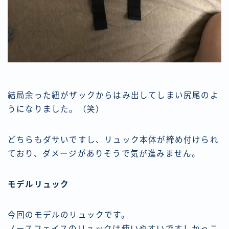
結局余った紐がザックからはみ出してしまい尻尾のよ
うになりました。（笑）
どちらもダサいですし、リュック本体が締め付けられ
ており、ダメージがありそうで気が進みません。
モデルリュック
今回のモデルのリュックです。
ノースフェイスのリュックは使いやすいですしかっこ