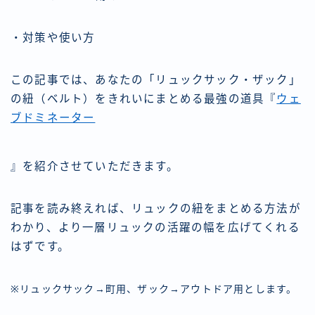
・対策や使い方
この記事では、あなたの「リュックサック・ザック」
の紐（ベルト）をきれいにまとめる最強の道具『
ウェ
ブドミネーター
』を紹介させていただきます。
記事を読み終えれば、リュックの紐をまとめる方法が
わかり、より一層リュックの活躍の幅を広げてくれる
はずです。
※リュックサック→町用、ザック→アウトドア用とします。