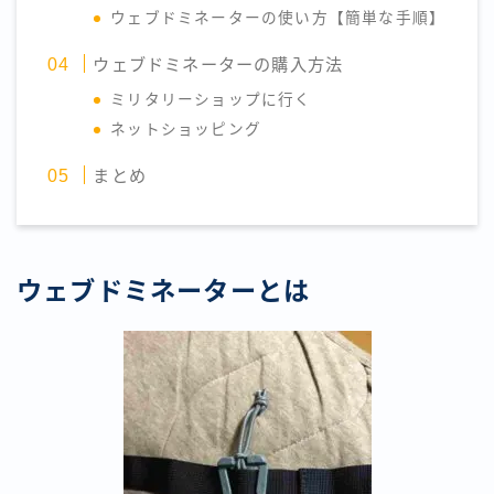
ウェブドミネーターの使い方【簡単な手順】
ウェブドミネーターの購入方法
ミリタリーショップに行く
ネットショッピング
まとめ
ウェブドミネーターとは