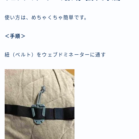
使い方は、めちゃくちゃ簡単です。
＜手順＞
紐（ベルト）をウェブドミネーターに通す