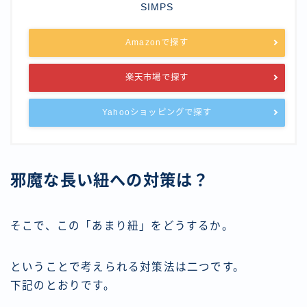
SIMPS
Amazonで探す
楽天市場で探す
Yahooショッピングで探す
邪魔な長い紐への対策は？
そこで、この「あまり紐」をどうするか。
ということで考えられる対策法は二つです。
下記のとおりです。