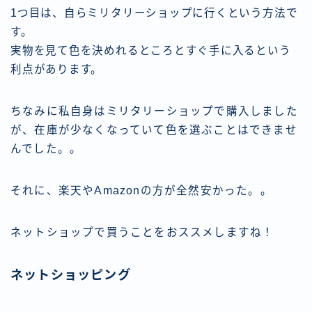
1つ目は、自らミリタリーショップに行くという方法で
す。
実物を見て色を決めれるところとすぐ手に入るという
利点があります。
ちなみに私自身はミリタリーショップで購入しました
が、在庫が少なくなっていて色を選ぶことはできませ
んでした。。
それに、楽天やAmazonの方が全然安かった。。
ネットショップで買うことをおススメしますね！
ネットショッピング