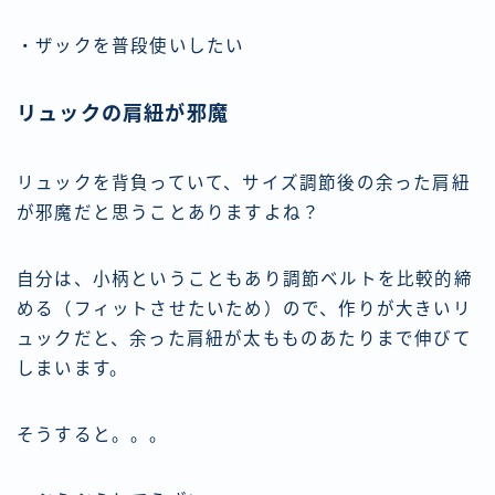
・ザックを普段使いしたい
リュックの肩紐が邪魔
リュックを背負っていて、サイズ調節後の余った肩紐
が邪魔だと思うことありますよね？
自分は、小柄ということもあり調節ベルトを比較的締
める（フィットさせたいため）ので、作りが大きいリ
ュックだと、余った肩紐が太もものあたりまで伸びて
しまいます。
そうすると。。。