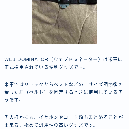
WEB DOMINATOR（ウェブドミネーター）は米軍に
正式採用されている便利グッズです。
米軍ではリュックからベストなどの、サイズ調節後の
余った紐（ベルト）を固定するときに使用しているそ
うです。
そのほかにも、イヤホンやコード類もまとめることが
出来る、極めて汎用性の高いグッズです。