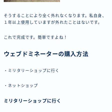
そうすることにより全く外れなくなります。私自身、
１年以上使用していますが外れたことはないです。
これで完成です。簡単ですよね！
ウェブドミネーターの購入方法
・ミリタリーショップに行く
・ネットショップ
ミリタリーショップに行く