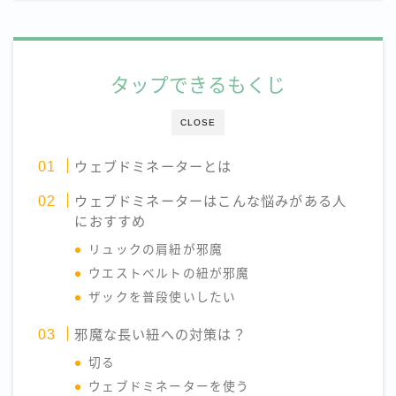
タップできるもくじ
CLOSE
ウェブドミネーターとは
ウェブドミネーターはこんな悩みがある人
におすすめ
リュックの肩紐が邪魔
ウエストベルトの紐が邪魔
ザックを普段使いしたい
邪魔な長い紐への対策は？
切る
ウェブドミネーターを使う