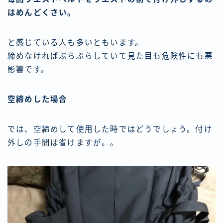
はめんどくさい。
と感じている人も多いともいます。
締めなければぶらぶらしていて見た目も危険性にも悪
影響です。
空締めした場合
では、空締めして使用した時ではどうでしょう。付け
外しの手間は省けますが。。