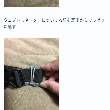
ウェブドミネーターについてる紐を裏側からでっぱり
に通す