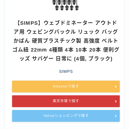
【SIMPS】ウェブドミネーター アウトド
ア用 ウェビングバックル リュック バッグ
かばん 硬質プラスチック製 高強度 ベルト
ゴム紐 22mm 4種類 4本 10本 20本 便利グ
ッズ サバゲー 日常に (4個, ブラック)
SIMPS
Amazonで探す
楽天市場で探す
Yahooショッピングで探す