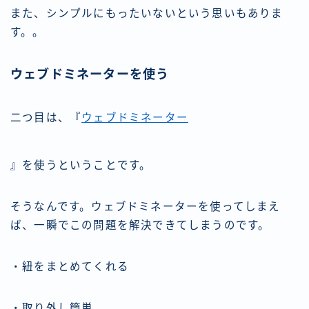
また、シンプルにもったいないという思いもありま
す。。
ウェブドミネーターを使う
二つ目は、『
ウェブドミネーター
』を使うということです。
そうなんです。ウェブドミネーターを使ってしまえ
ば、一瞬でこの問題を解決できてしまうのです。
・紐をまとめてくれる
・取り外し簡単