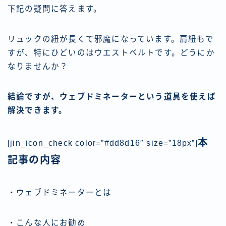
下記の疑問に答えます。
リュックの紐が長くて邪魔になっています。肩紐もで
すが、特にひどいのはウエストベルトです。どうにか
なりませんか？
結論ですが、ウェブドミネーターという道具を使えば
解決できます。
本
[jin_icon_check color=”#dd8d16″ size=”18px”]
記事の内容
・ウェブドミネーターとは
・こんな人にお勧め