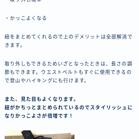
・かっこよくなる
紐をまとめてくれるので上のデメリットは全部解消で
きます。
取り外しもできるためいざとなったときは、長さの調
節もできます。ウエストベルトもすぐに使用できるの
で登山やハイキングにも行けます。
また、見た目もよくなります。
紐がかちっとまとめられているのでスタイリッシュに
なりかっこよさが倍増です！