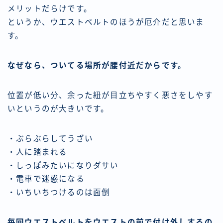
メリットだらけです。
というか、ウエストベルトのほうが厄介だと思いま
す。
なぜなら、ついてる場所が腰付近だからです。
位置が低い分、余った紐が目立ちやすく悪さをしやす
いというのが大きいです。
・ぶらぶらしてうざい
・人に踏まれる
・しっぽみたいになりダサい
・電車で迷惑になる
・いちいちつけるのは面倒
毎回ウエストベルトをウエストの前で付け外しするの