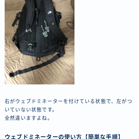
右がウェブドミネーターを付けている状態で、左がつ
いていない状態です。
全然違いますよね。
ウェブドミネーターの使い方【簡単な手順】