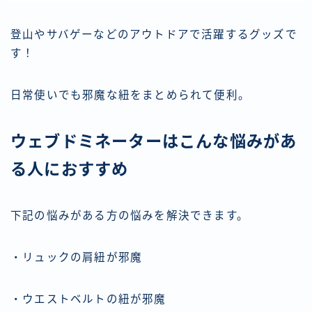
登山やサバゲーなどのアウトドアで活躍するグッズで
す！
日常使いでも邪魔な紐をまとめられて便利。
ウェブドミネーターはこんな悩みがあ
る人におすすめ
下記の悩みがある方の悩みを解決できます。
・リュックの肩紐が邪魔
・ウエストベルトの紐が邪魔