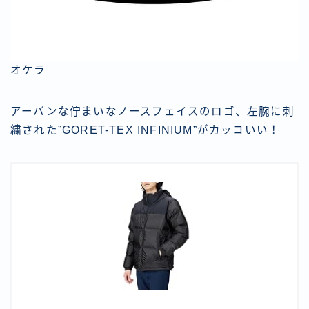
オケラ
アーバンな佇まいなノースフェイスのロゴ、左腕に刺
繍された”GORET-TEX INFINIUM”がカッコいい！