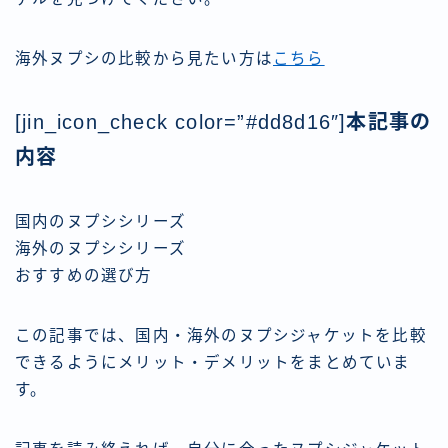
海外ヌプシの比較から見たい方は
こちら
[jin_icon_check color=”#dd8d16″]
本記事の
内容
国内のヌプシシリーズ
海外のヌプシシリーズ
おすすめの選び方
この記事では、国内・海外のヌプシジャケットを比較
できるようにメリット・デメリットをまとめていま
す。