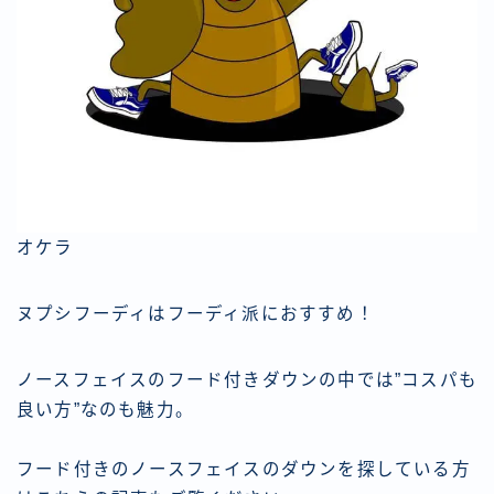
オケラ
ヌプシフーディはフーディ派におすすめ！
ノースフェイスのフード付きダウンの中では”コスパも
良い方”なのも魅力。
フード付きのノースフェイスのダウンを探している方