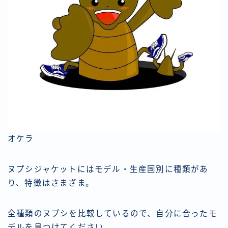
オケラ
ヌプシジャケットにはモデル・生産国別に種類があ
り、特徴はさまざま。
全種類のヌプシを比較しているので、自分に合ったモ
デルを見つけてください。