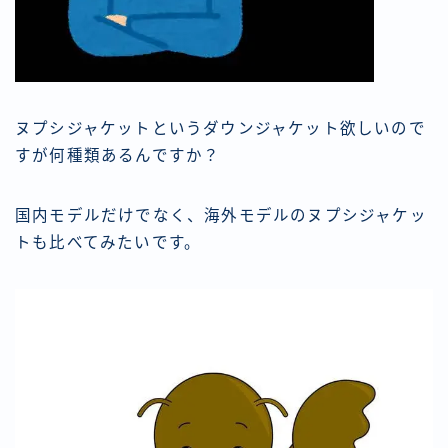
ヌプシジャケットというダウンジャケット欲しいので
すが何種類あるんですか？
国内モデルだけでなく、海外モデルのヌプシジャケッ
トも比べてみたいです。