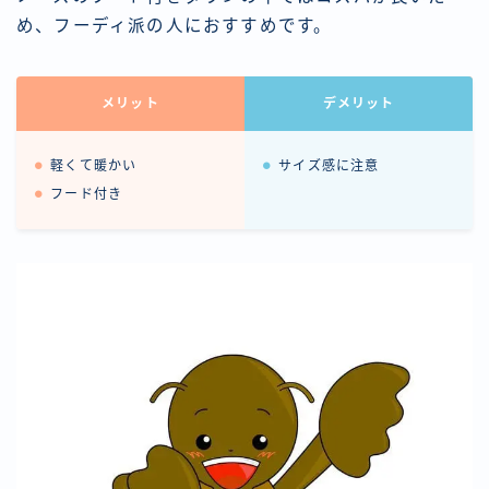
め、フーディ派の人におすすめです。
メリット
デメリット
軽くて暖かい
サイズ感に注意
フード付き