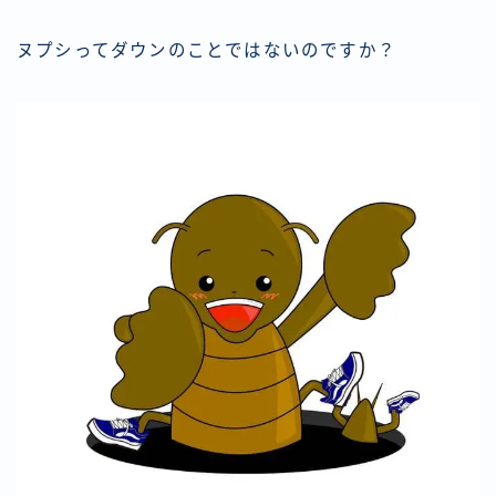
ヌプシってダウンのことではないのですか？