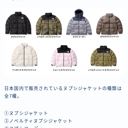
日本国内で販売されているヌプシジャケットの種類は
全7種。
①ヌプシジャケット
②ノベルティヌプシジャケット