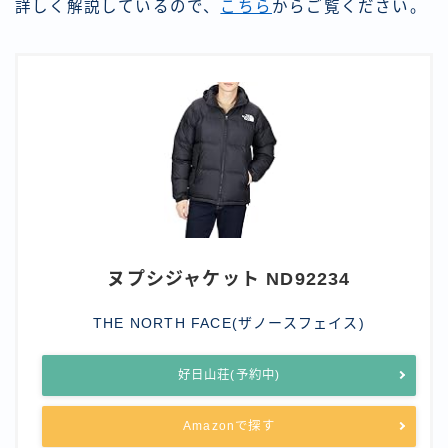
詳しく解説しているので、
こちら
からご覧ください。
ヌプシジャケット ND92234
THE NORTH FACE(ザノースフェイス)
好日山荘(予約中)
Amazonで探す