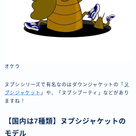
オケラ
ヌプシシリーズで有名なのはダウンジャケットの「
ヌ
プシジャケット
」や、「ヌプシブーティ」などがあり
ますね！
【国内は7種類】ヌプシジャケットの
モデル