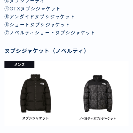
③ヌプシフーディ
④GTXヌプシジャケット
⑤アンダイドヌプシジャケット
⑥ショートヌプシジャケット
⑦ノベルティショートヌプシジャケット
ヌプシジャケット（ノベルティ）