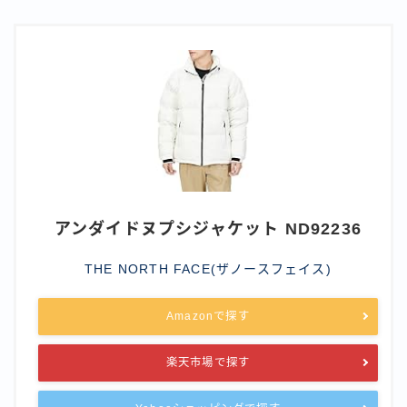
アンダイドヌプシジャケット ND92236
THE NORTH FACE(ザノースフェイス)
Amazonで探す
楽天市場で探す