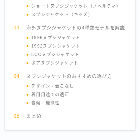
ショートヌプシジャケット（ノベルティ）
ヌプシジャケット（キッズ）
海外ヌプシジャケットの4種類モデルを解説
1996ヌプシジャケット
1992ヌプシジャケット
ECOヌプシジャケット
ボアヌプシジャケット
ヌプシジャケットのおすすめの選び方
デザイン・着こなし
着用用途での適正
気候・機能性
まとめ