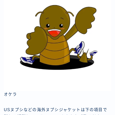
オケラ
USヌプシなどの海外ヌプシジャケットは下の項目で