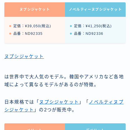
ヌプシジャケット
ノベルティーヌプシジャケット
定価：¥39,050(税込)
定価：¥41,250(税込)
品番：ND92335
品番：ND92336
ヌプシジャケット
は世界中で大人気のモデル。韓国やアメリカなど各地
域によって異なるモデルがあるのが特徴。
日本規格では「
ヌプシジャケット
」「
ノベルティヌプ
シジャケット
」の2つが販売中。