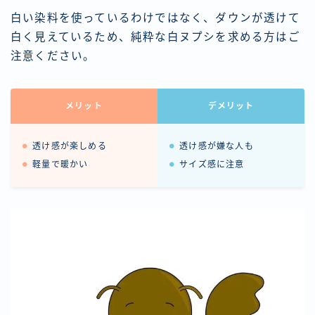
白い染料を使っているわけではなく、ダウンが透けて
白く見えているため、純粋な白ヌプシを求める方はご
注意ください。
メリット
デメリット
透け感が楽しめる
透け感が嫌な人も
軽量で暖かい
サイズ感に注意