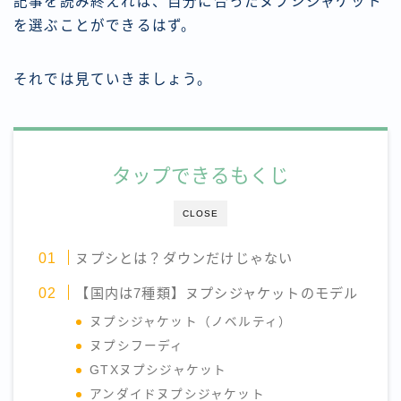
記事を読み終えれば、自分に合ったヌプシジャケット
を選ぶことができるはず。
それでは見ていきましょう。
タップできるもくじ
CLOSE
ヌプシとは？ダウンだけじゃない
【国内は7種類】ヌプシジャケットのモデル
ヌプシジャケット（ノベルティ）
ヌプシフーディ
GTXヌプシジャケット
アンダイドヌプシジャケット