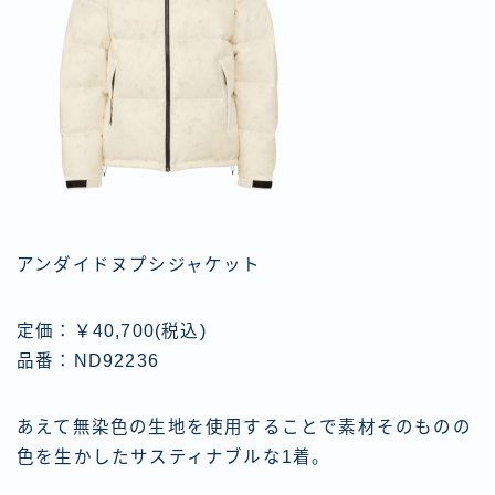
アンダイドヌプシジャケット
定価：￥40,700(税込)
品番：ND92236
あえて無染色の生地を使用することで素材そのものの
色を生かしたサスティナブルな1着。