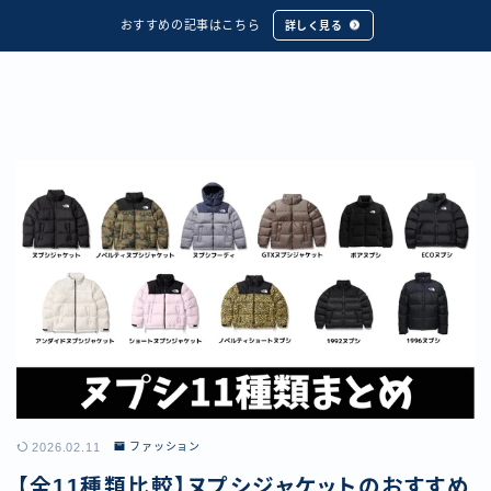
おすすめの記事はこちら
詳しく見る
2026.02.11
ファッション
【全11種類比較】ヌプシジャケットのおすすめ