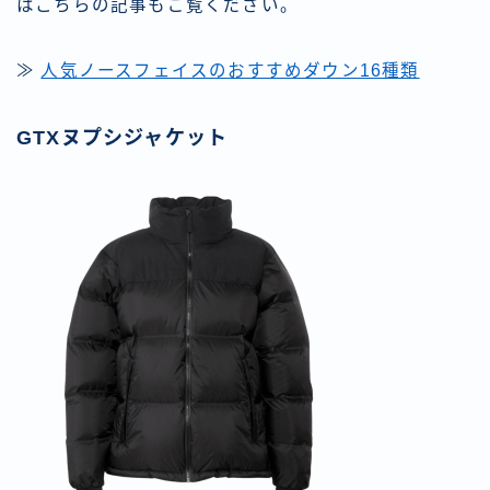
はこちらの記事もご覧ください。
≫
人気ノースフェイスのおすすめダウン16種類
GTXヌプシジャケット