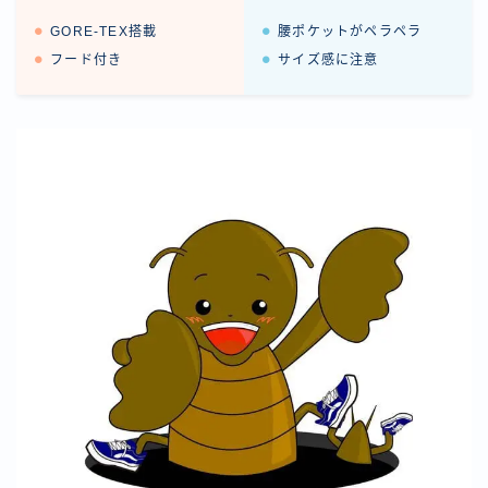
GORE-TEX搭載
腰ポケットがペラペラ
フード付き
サイズ感に注意