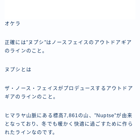
オケラ
正確には”ヌプシ”はノースフェイスのアウトドアギア
のラインのこと。
ヌプシとは
ザ・ノース・フェイスがプロデュースするアウトドア
ギアのラインのこと。
ヒマラヤ山脈にある標高7,861の山、”Nuptse”が由来
となっており、冬でも暖かく快適に過ごすために作ら
れたラインなのです。