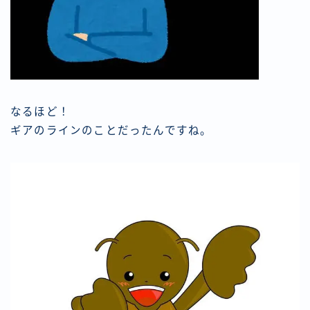
なるほど！
ギアのラインのことだったんですね。