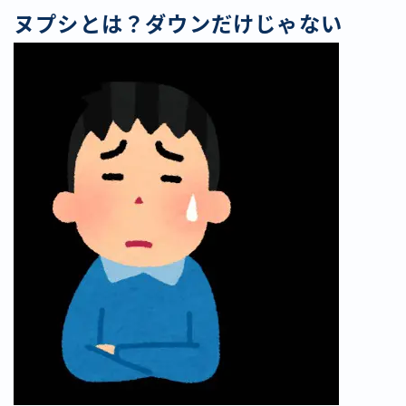
ヌプシとは？ダウンだけじゃない