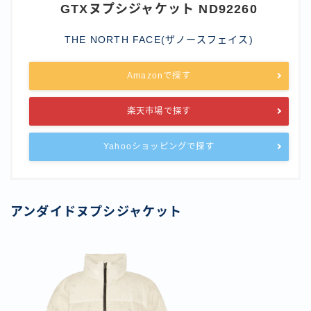
GTXヌプシジャケット ND92260
THE NORTH FACE(ザノースフェイス)
Amazonで探す
楽天市場で探す
Yahooショッピングで探す
アンダイドヌプシジャケット