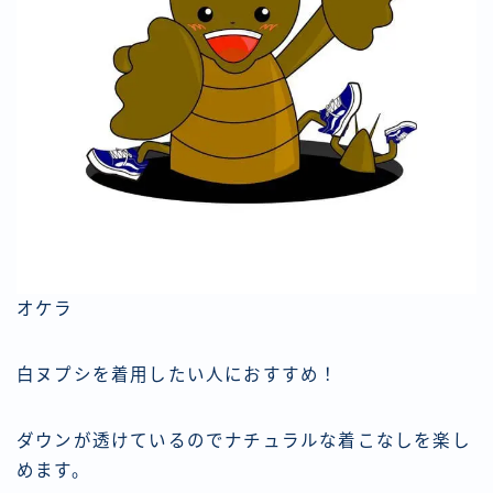
オケラ
白ヌプシを着用したい人におすすめ！
ダウンが透けているのでナチュラルな着こなしを楽し
めます。