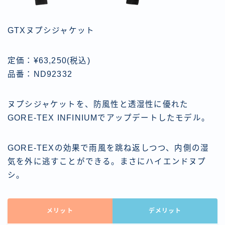
GTXヌプシジャケット
定価：¥63,250(税込)
品番：ND92332
ヌプシジャケットを、防風性と透湿性に優れた
GORE-TEX INFINIUMでアップデートしたモデル。
GORE-TEXの効果で雨風を跳ね返しつつ、内側の湿
気を外に逃すことができる。まさにハイエンドヌプ
シ。
メリット
デメリット